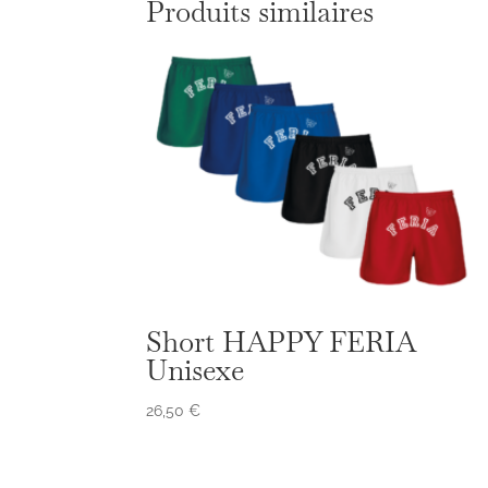
Produits similaires
Short HAPPY FERIA
Unisexe
26,50
€