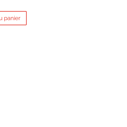
u panier