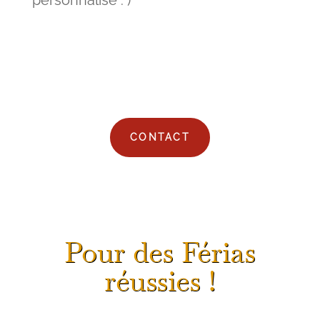
CONTACT
Pour des Férias
réussies !