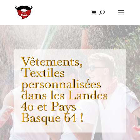
Vêtements,
Textiles
personnalisées
dans les Landes
40 et Pays-
Basque 64 !