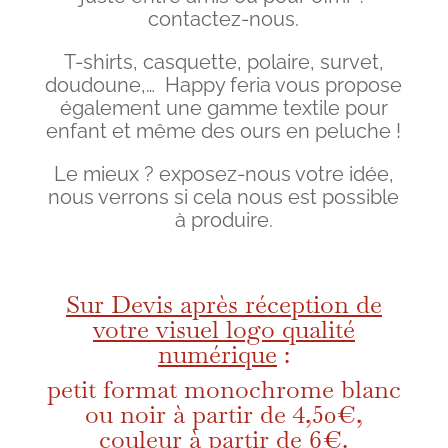
contactez-nous.
T-shirts, casquette, polaire, survet,
doudoune,… Happy feria vous propose
également une gamme textile pour
enfant et même des ours en peluche !
Le mieux ? exposez-nous votre idée,
nous verrons si cela nous est possible
à produire.
Sur Devis après réception de
votre visuel logo qualité
numérique
:
petit format monochrome blanc
ou noir à partir de 4,50€,
couleur à partir de 6€.