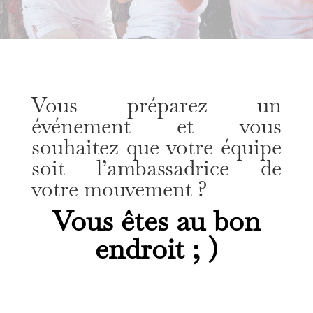
Vous préparez un
événement et vous
souhaitez que votre équipe
soit l’ambassadrice de
votre mouvement ?
Vous êtes au bon
endroit ; )