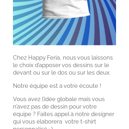
Chez Happy Feria, nous vous laissons
le choix d’apposer vos dessins sur le
devant ou sur le dos ou sur les deux.
Notre équipe est à votre écoute !
Vous avez l’idée globale mais vous
n’avez pas de dessin pour votre
équipe ? Faites appel à notre designer
qui vous élaborera votre t-shirt
personnalisé : )