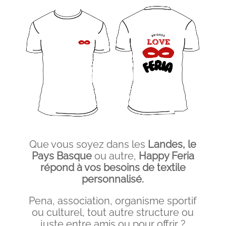
Que vous soyez dans les
Landes, le
Pays Basque
ou autre,
Happy Feria
répond à vos besoins de textile
personnalisé.
Pena, association, organisme sportif
ou culturel, tout autre structure ou
juste entre amis ou pour offrir ?