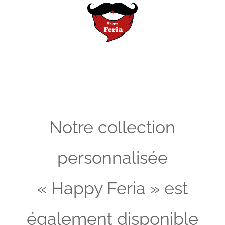
Notre collection
personnalisée
« Happy Feria » est
également disponible