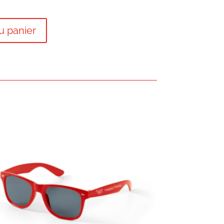
u panier