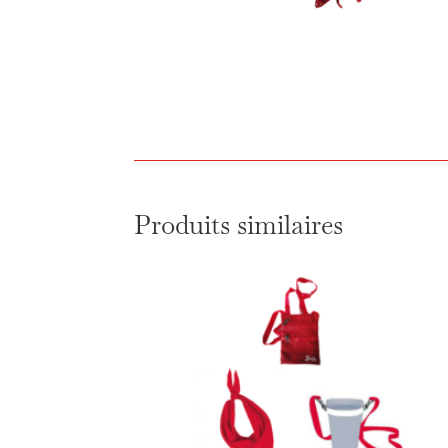
Produits similaires