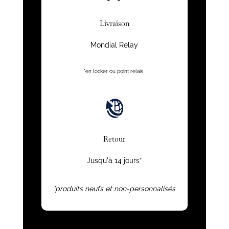
Livraison
Mondial Relay
*en locker ou point relais
Retour
Jusqu'à 14 jours*
*produits neufs et non-personnalisés