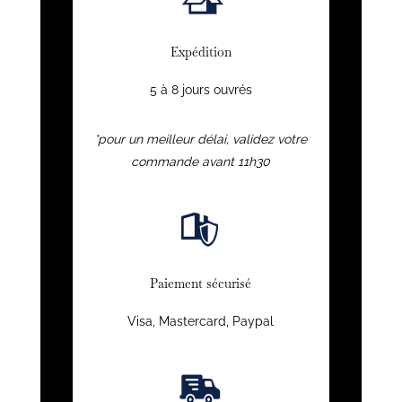
Expédition
5 à 8 jours ouvrés
*pour un meilleur délai, validez votre
commande avant 11h30
Paiement sécurisé
Visa, Mastercard, Paypal