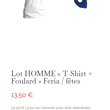
Lot HOMME « T-Shirt +
Foulard » Feria / fêtes
13,50
€
Le lot N°1 pour les hommes pour aller déambuler