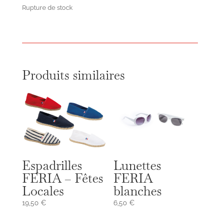
Rupture de stock
Produits similaires
Espadrilles
Lunettes
FERIA – Fêtes
FERIA
Locales
blanches
19,50
€
6,50
€