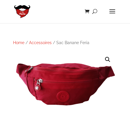
Home
/
Accessoires
/ Sac Banane Feria