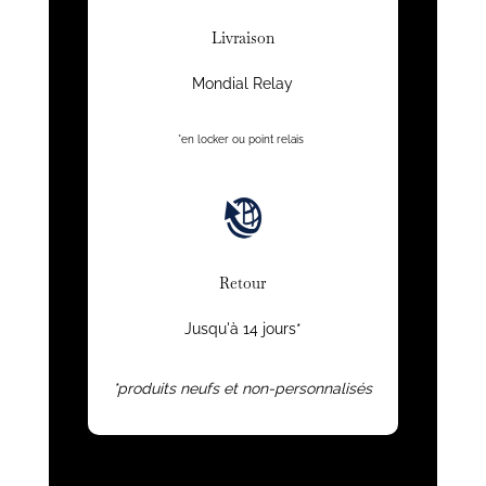
Livraison
Mondial Relay
*en locker ou point relais
Retour
Jusqu'à 14 jours*
*produits neufs et non-personnalisés