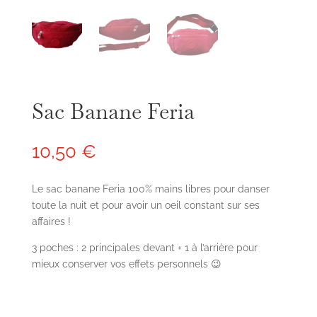
Sac Banane Feria
10,50
€
Le sac banane Feria 100% mains libres pour danser
toute la nuit et pour avoir un oeil constant sur ses
affaires !
3 poches : 2 principales devant + 1 à l’arrière pour
mieux conserver vos effets personnels 😉