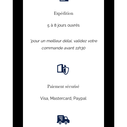
Expédition
5 à 8 jours ouvrés
*pour un meilleur délai, validez votre
commande avant 11h30
Paiement sécurisé
Visa, Mastercard, Paypal