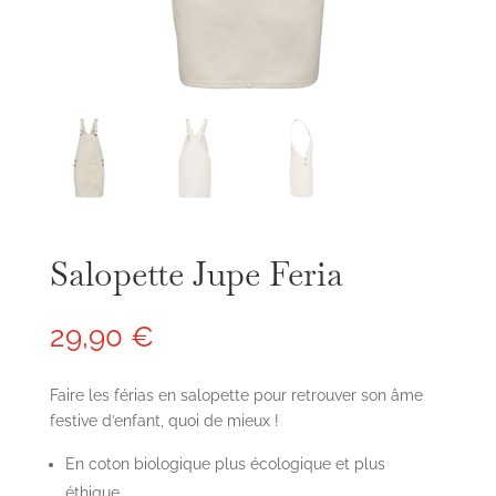
Salopette Jupe Feria
29,90
€
Faire les férias en salopette pour retrouver son âme
festive d’enfant, quoi de mieux !
En coton biologique plus écologique et plus
éthique.