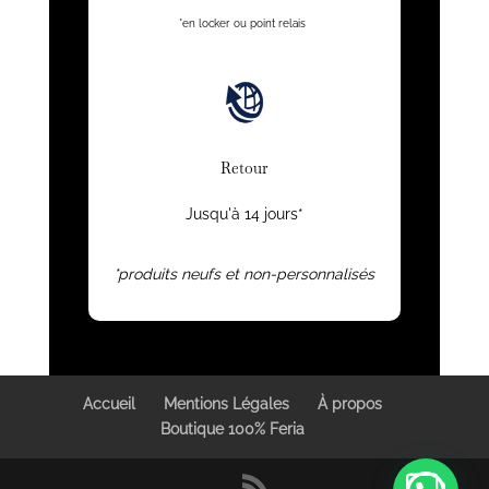
*en locker ou point relais
Retour
Jusqu'à 14 jours*
*produits neufs et non-personnalisés
Accueil
Mentions Légales
À propos
Boutique 100% Feria