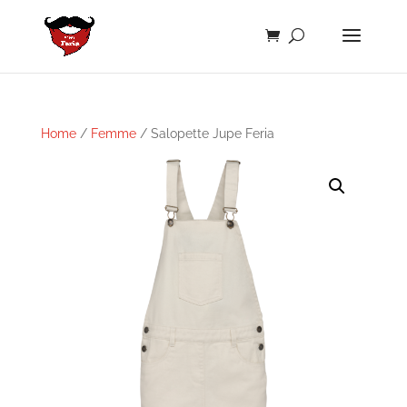
Home
/
Femme
/ Salopette Jupe Feria