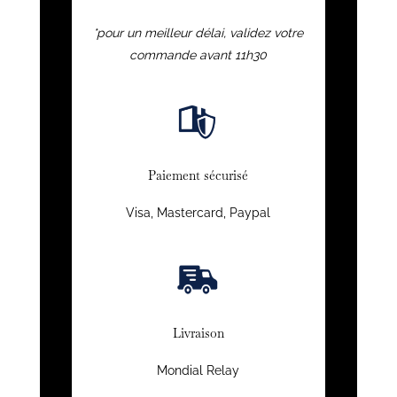
*pour un meilleur délai, validez votre
commande avant 11h30
Paiement sécurisé
Visa, Mastercard, Paypal
Livraison
Mondial Relay