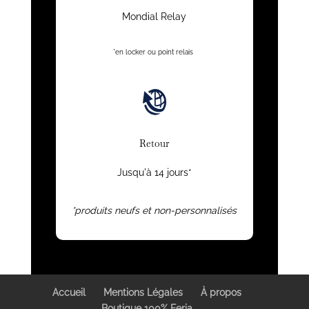
Mondial Relay
*en locker ou point relais
Retour
Jusqu'à 14 jours*
*produits neufs et non-personnalisés
Accueil
Mentions Légales
À propos
Boutique 100% Feria