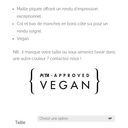
Maille piquée offrant un rendu d’impression
exceptionnel.
Col et bas de manches en bord-côte 1×1 pour un
rendu soigné.
Vegan
NB : il manque votre taille ou vous aimeriez l’avoir dans
une autre couleur ? contactez-nous !
Taille