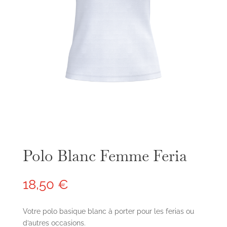
Polo Blanc Femme Feria
18,50
€
Votre polo basique blanc à porter pour les ferias ou
d’autres occasions.