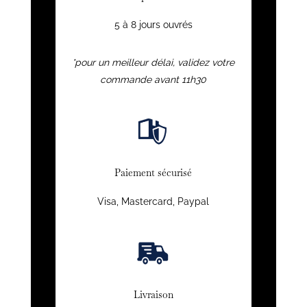
5 à 8 jours ouvrés
*pour un meilleur délai, validez votre
commande avant 11h30
Paiement sécurisé
Visa, Mastercard, Paypal
Livraison