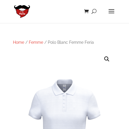
Home
/
Femme
/ Polo Blanc Femme Feria